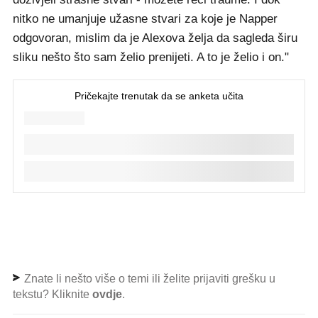
nitko ne umanjuje užasne stvari za koje je Napper
odgovoran, mislim da je Alexova želja da sagleda širu
sliku nešto što sam želio prenijeti. A to je želio i on."
Znate li nešto više o temi ili želite prijaviti grešku u
tekstu? Kliknite
ovdje
.