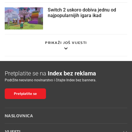
Switch 2 uskoro dobiva jednu od
najpopularnijih igara ikad
PRIKAŽI JOŠ VIJESTI
Pretplatite se na
Index bez reklama
Podržite neovisno novinarstvo i čitajte Index bez bannera.
Pretplatite se
NASLOVNICA
VIJESTI