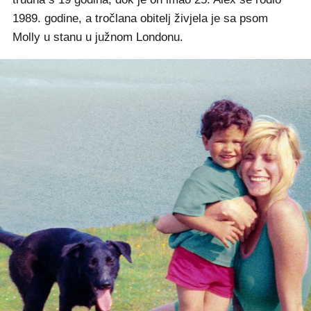
1989. godine, a tročlana obitelj živjela je sa psom
Molly u stanu u južnom Londonu.