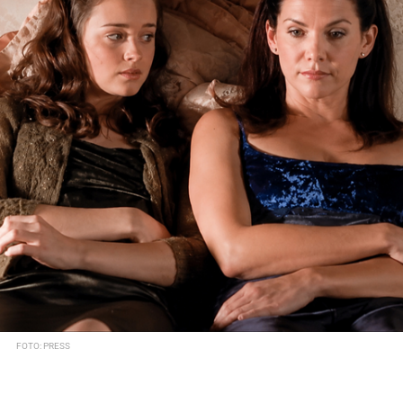
FOTO: PRESS