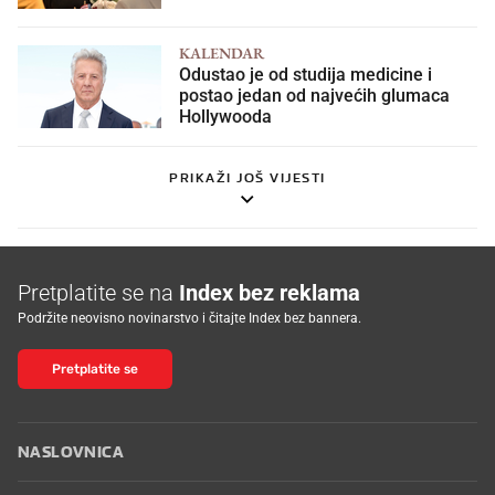
KALENDAR
Odustao je od studija medicine i
postao jedan od najvećih glumaca
Hollywooda
PRIKAŽI JOŠ VIJESTI
Pretplatite se na
Index bez reklama
Podržite neovisno novinarstvo i čitajte Index bez bannera.
Pretplatite se
NASLOVNICA