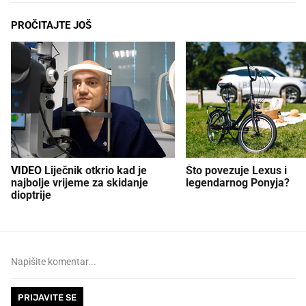
PROČITAJTE JOŠ
VIDEO
Liječnik otkrio kad je
Što povezuje Lexus i
najbolje vrijeme za skidanje
legendarnog Ponyja?
dioptrije
PRIJAVITE SE