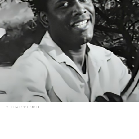
SCREENSHOT: YOUTUBE