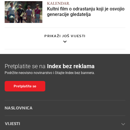
KALENDAR
Kultni film o odrastanju koji je osvojio
generacije gledatelja
PRIKAŽI JOŠ VIJESTI
Pretplatite se na
Index bez reklama
Podržite neovisno novinarstvo i čitajte Index bez bannera.
Pretplatite se
NASLOVNICA
VIJESTI