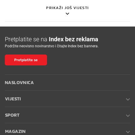
PRIKAŽI JOŠ VIJESTI
Pretplatite se na
Index bez reklama
Podržite neovisno novinarstvo i čitajte Index bez bannera.
Pretplatite se
NASLOVNICA
VIJESTI
SPORT
MAGAZIN