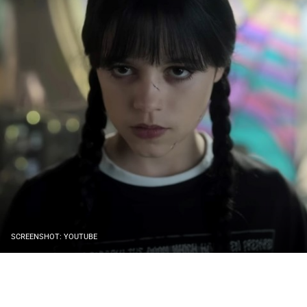
SCREENSHOT: YOUTUBE