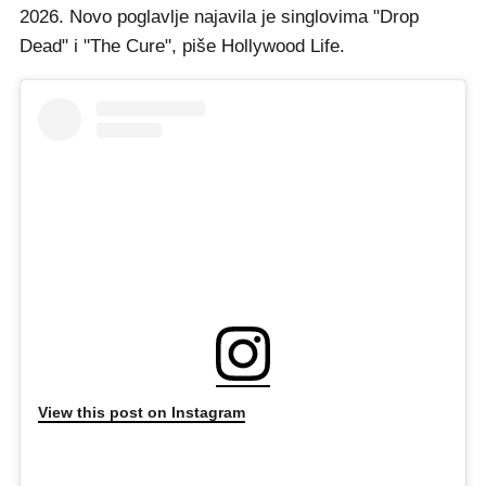
2026. Novo poglavlje najavila je singlovima "Drop
Dead" i "The Cure", piše Hollywood Life.
View this post on Instagram