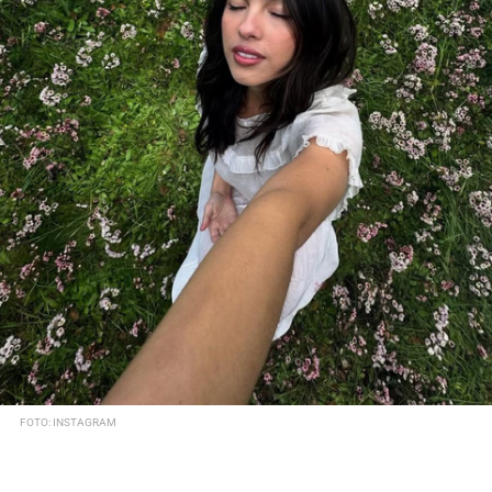
FOTO: INSTAGRAM