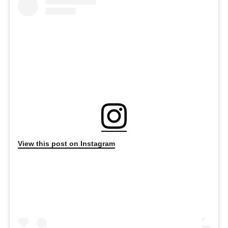
View this post on Instagram