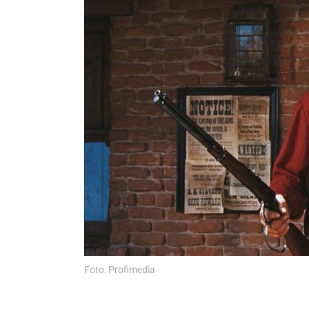
Foto: Profimedia