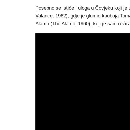
Posebno se ističe i uloga u Čovjeku koji je
Valance, 1962), gdje je glumio kauboja Tom
Alamo (The Alamo, 1960), koji je sam režir