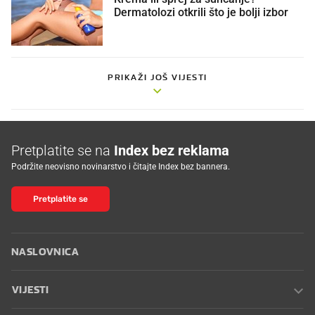
Dermatolozi otkrili što je bolji izbor
PRIKAŽI JOŠ VIJESTI
Pretplatite se na
Index bez reklama
Podržite neovisno novinarstvo i čitajte Index bez bannera.
Pretplatite se
NASLOVNICA
VIJESTI