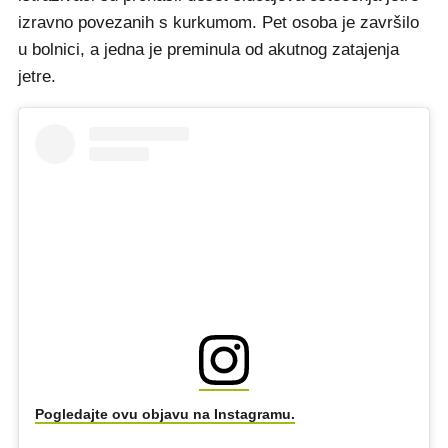
izravno povezanih s kurkumom. Pet osoba je završilo
u bolnici, a jedna je preminula od akutnog zatajenja
jetre.
Pogledajte ovu objavu na Instagramu.