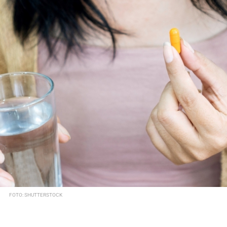
FOTO: SHUTTERSTOCK