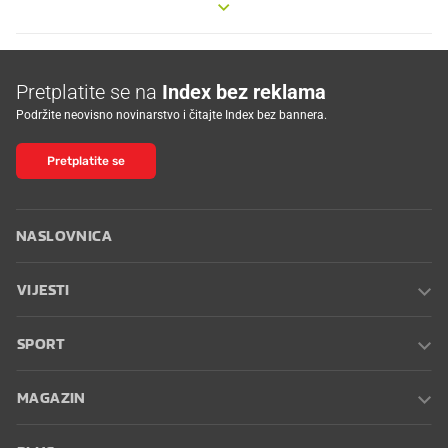
Pretplatite se na
Index bez reklama
Podržite neovisno novinarstvo i čitajte Index bez bannera.
Pretplatite se
NASLOVNICA
VIJESTI
SPORT
MAGAZIN