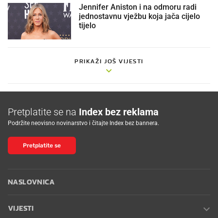
Jennifer Aniston i na odmoru radi
jednostavnu vježbu koja jača cijelo
tijelo
PRIKAŽI JOŠ VIJESTI
Pretplatite se na
Index bez reklama
Podržite neovisno novinarstvo i čitajte Index bez bannera.
Pretplatite se
NASLOVNICA
VIJESTI