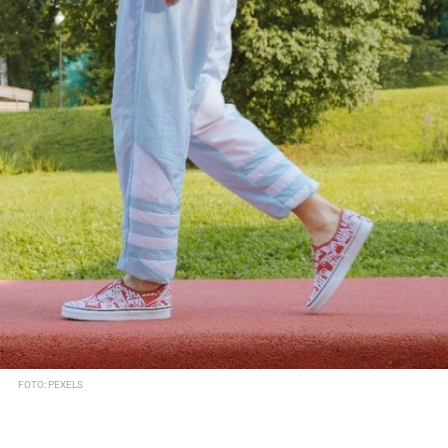
FOTO: PEXELS