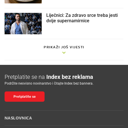
Liječnici: Za zdravo srce treba jesti
dvije supernamirnice
PRIKAŽI JOŠ VIJESTI
Pretplatite se na
Index bez reklama
Podržite neovisno novinarstvo i čitajte Index bez bannera.
Pretplatite se
NASLOVNICA