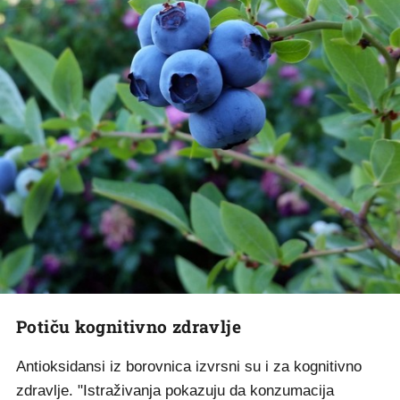
Potiču kognitivno zdravlje
Antioksidansi iz borovnica izvrsni su i za kognitivno
zdravlje. "Istraživanja pokazuju da konzumacija