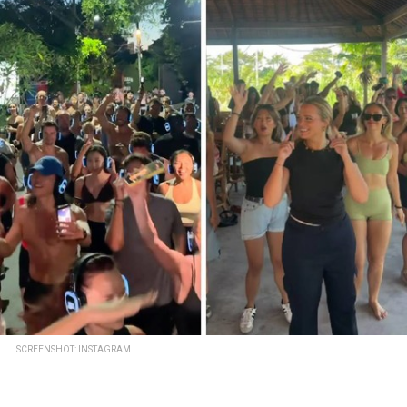
SCREENSHOT: INSTAGRAM