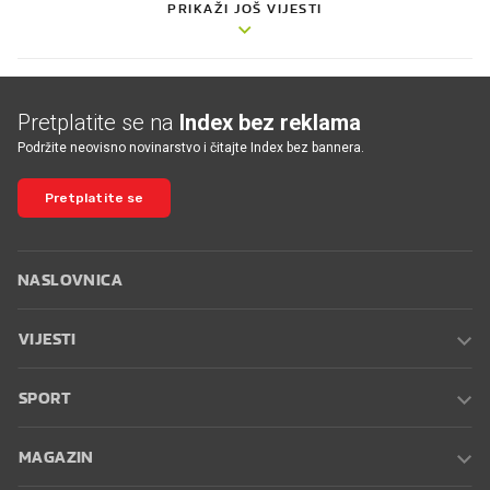
PRIKAŽI JOŠ VIJESTI
Pretplatite se na
Index bez reklama
Podržite neovisno novinarstvo i čitajte Index bez bannera.
Pretplatite se
NASLOVNICA
VIJESTI
SPORT
MAGAZIN