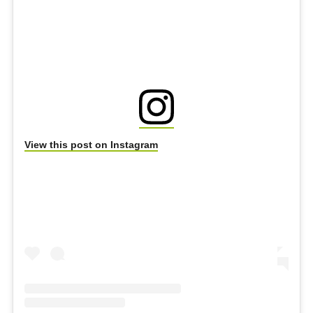
View this post on Instagram