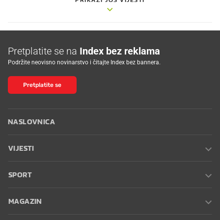
Pretplatite se na
Index bez reklama
Podržite neovisno novinarstvo i čitajte Index bez bannera.
Pretplatite se
NASLOVNICA
VIJESTI
SPORT
MAGAZIN