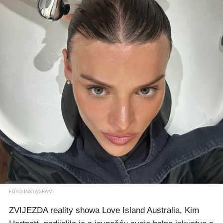
FOTO: INSTAGRAM
ZVIJEZDA reality showa Love Island Australia, Kim