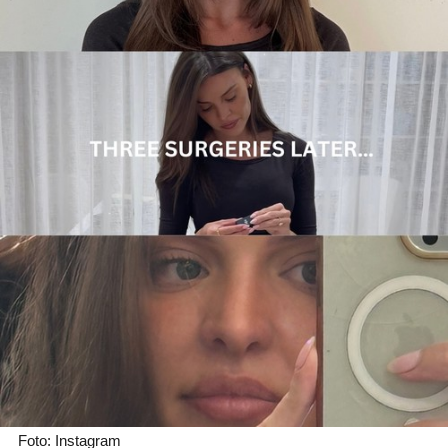
Foto: Instagram