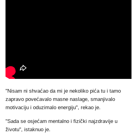
"Nisam ni shvaćao da mi je nekoliko pića tu i tamo
zapravo povećavalo masne naslage, smanjivalo
motivaciju i oduzimalo energiju", rekao je.
"Sada se osjećam mentalno i fizički najzdravije u
životu", istaknuo je.