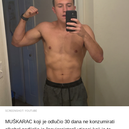
SCREENSHOT: YOUTUBE
MUŠKARAC koji je odlučio 30 dana ne konzumirati