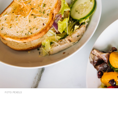
FOTO: PEXELS