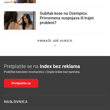
Gubitak kose na Ozempicu:
Privremena nuspojava ili trajni
problem?
PRIKAŽI JOŠ VIJESTI
Pretplatite se na
Index bez reklama
Podržite neovisno novinarstvo i čitajte Index bez bannera.
Pretplatite se
NASLOVNICA