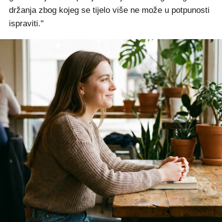
držanja zbog kojeg se tijelo više ne može u potpunosti
ispraviti."