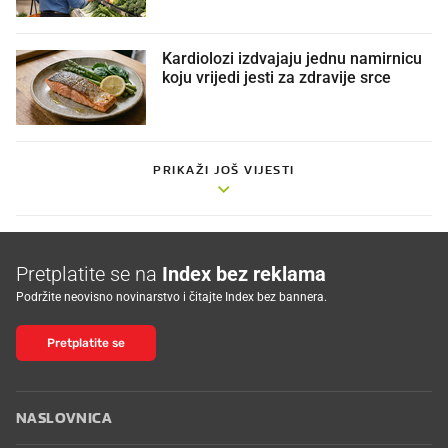
Kardiolozi izdvajaju jednu namirnicu
koju vrijedi jesti za zdravije srce
PRIKAŽI JOŠ VIJESTI
Pretplatite se na
Index bez reklama
Podržite neovisno novinarstvo i čitajte Index bez bannera.
Pretplatite se
NASLOVNICA