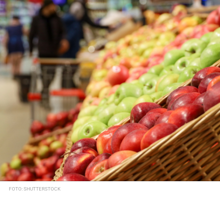
FOTO: SHUTTERSTOCK