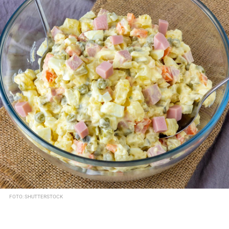
FOTO: SHUTTERSTOCK