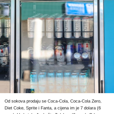
Od sokova prodaju se Coca-Cola, Coca-Cola Zero,
Diet Coke, Sprite i Fanta, a cijena im je 7 dolara (6