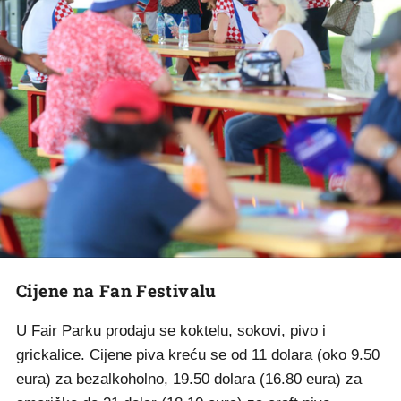
Cijene na Fan Festivalu
U Fair Parku prodaju se koktelu, sokovi, pivo i
grickalice. Cijene piva kreću se od 11 dolara (oko 9.50
eura) za bezalkoholno, 19.50 dolara (16.80 eura) za