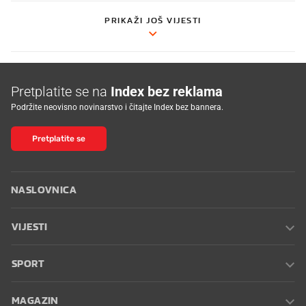
PRIKAŽI JOŠ VIJESTI
Pretplatite se na
Index bez reklama
Podržite neovisno novinarstvo i čitajte Index bez bannera.
Pretplatite se
NASLOVNICA
VIJESTI
SPORT
MAGAZIN