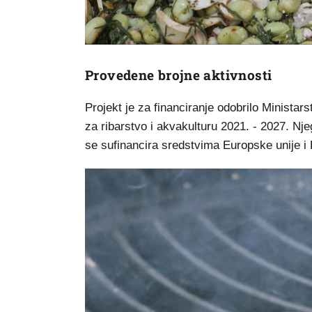
Provedene brojne aktivnosti
Projekt je za financiranje odobrilo Ministar
za ribarstvo i akvakulturu 2021. - 2027. Nje
se sufinancira sredstvima Europske unije i