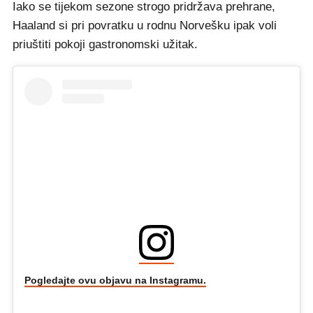
Iako se tijekom sezone strogo pridržava prehrane,
Haaland si pri povratku u rodnu Norvešku ipak voli
priuštiti pokoji gastronomski užitak.
Pogledajte ovu objavu na Instagramu.