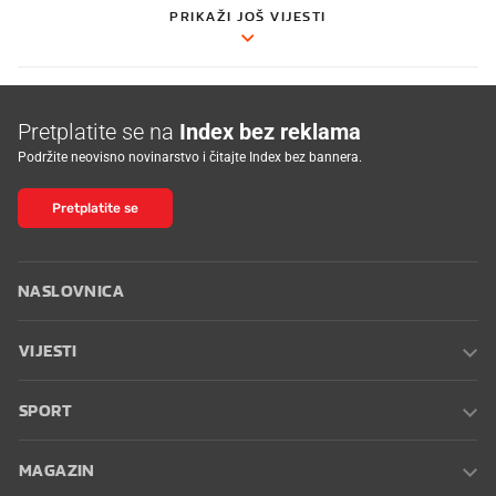
PRIKAŽI JOŠ VIJESTI
Pretplatite se na
Index bez reklama
Podržite neovisno novinarstvo i čitajte Index bez bannera.
Pretplatite se
NASLOVNICA
VIJESTI
SPORT
MAGAZIN