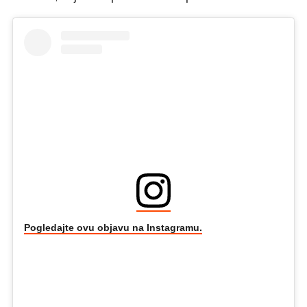
Pogledajte ovu objavu na Instagramu.