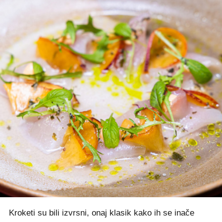
Kroketi su bili izvrsni, onaj klasik kako ih se inače