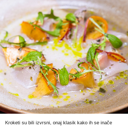
Kroketi su bili izvrsni, onaj klasik kako ih se inače