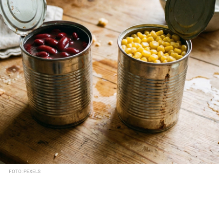
FOTO: PEXELS