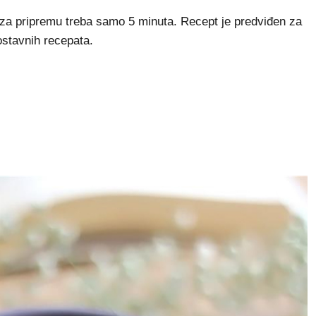
za pripremu treba samo 5 minuta. Recept je predviđen za
nostavnih recepata.