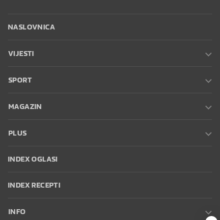
NASLOVNICA
VIJESTI
SPORT
MAGAZIN
PLUS
INDEX OGLASI
INDEX RECEPTI
INFO