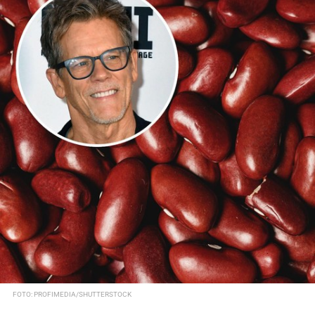
FOTO: PROFIMEDIA/SHUTTERSTOCK