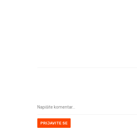
PRIJAVITE SE