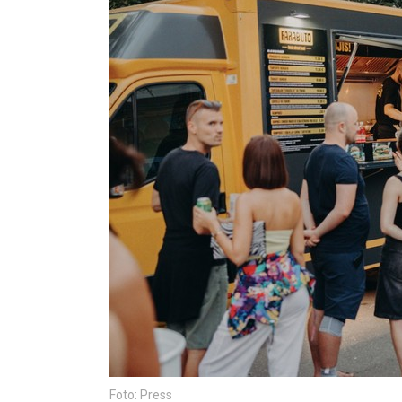
Foto: Press