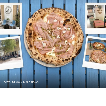
FOTO: DRAGAN MALOŠEVAC