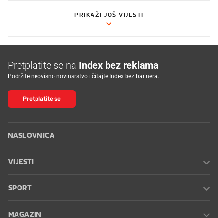
PRIKAŽI JOŠ VIJESTI
Pretplatite se na
Index bez reklama
Podržite neovisno novinarstvo i čitajte Index bez bannera.
Pretplatite se
NASLOVNICA
VIJESTI
SPORT
MAGAZIN