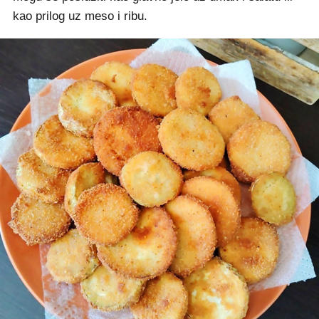
kao prilog uz meso i ribu.