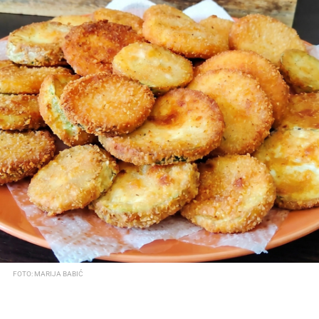
FOTO: MARIJA BABIĆ