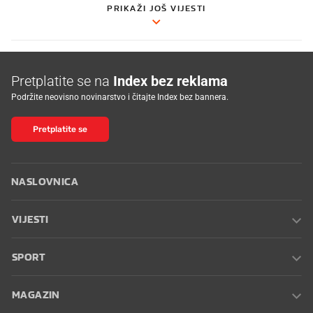
PRIKAŽI JOŠ VIJESTI
Pretplatite se na
Index bez reklama
Podržite neovisno novinarstvo i čitajte Index bez bannera.
Pretplatite se
NASLOVNICA
VIJESTI
SPORT
MAGAZIN