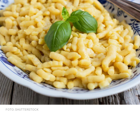
FOTO: SHUTTERSTOCK