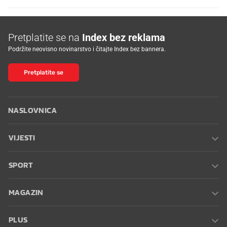
Pretplatite se na
Index bez reklama
Podržite neovisno novinarstvo i čitajte Index bez bannera.
Pretplatite se
NASLOVNICA
VIJESTI
SPORT
MAGAZIN
PLUS