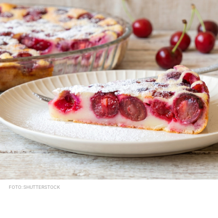
FOTO: SHUTTERSTOCK