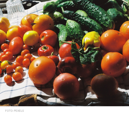
FOTO: PEXELS