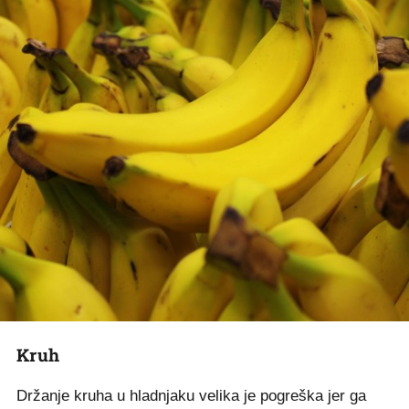
Kruh
Držanje kruha u hladnjaku velika je pogreška jer ga