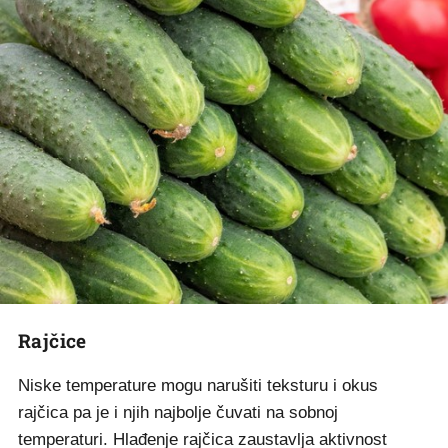
Rajčice
Niske temperature mogu narušiti teksturu i okus
rajčica pa je i njih najbolje čuvati na sobnoj
temperaturi. Hlađenje rajčica zaustavlja aktivnost