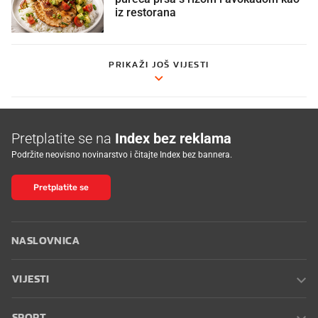
iz restorana
PRIKAŽI JOŠ VIJESTI
Pretplatite se na
Index bez reklama
Podržite neovisno novinarstvo i čitajte Index bez bannera.
Pretplatite se
NASLOVNICA
VIJESTI
SPORT