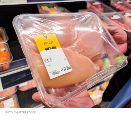
FOTO: SHUTTERSTOCK