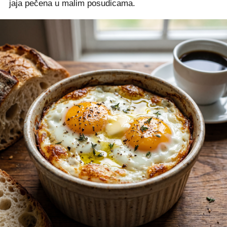
jaja pečena u malim posudicama.