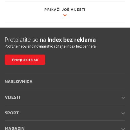
PRIKAŽI JOŠ VIJESTI
Pretplatite se na
Index bez reklama
Podržite neovisno novinarstvo i čitajte Index bez bannera.
Pretplatite se
NASLOVNICA
VIJESTI
SPORT
MAGAZIN