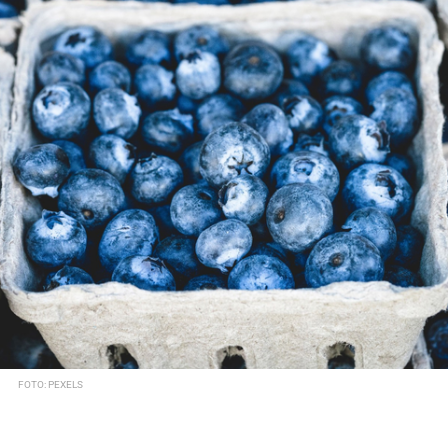
FOTO: PEXELS