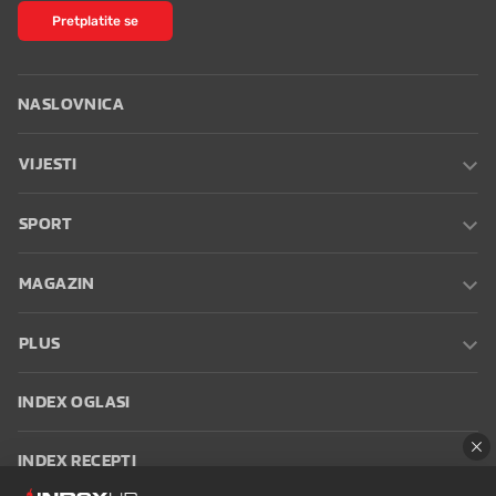
Pretplatite se
NASLOVNICA
VIJESTI
SPORT
MAGAZIN
PLUS
INDEX OGLASI
INDEX RECEPTI