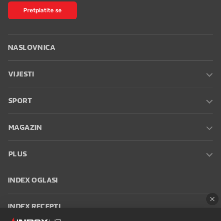
Pretplatite se
NASLOVNICA
VIJESTI
SPORT
MAGAZIN
PLUS
INDEX OGLASI
INDEX RECEPTI