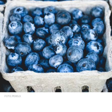
FOTO: PEXELS