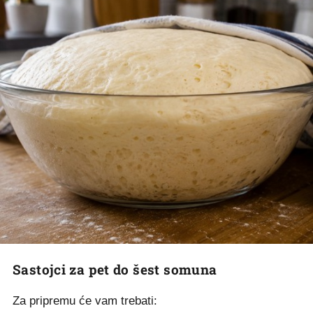
Sastojci za pet do šest somuna
Za pripremu će vam trebati: