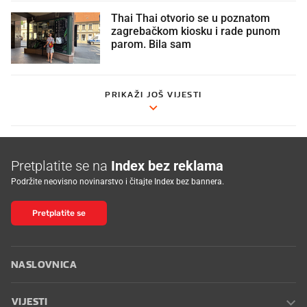
Thai Thai otvorio se u poznatom
zagrebačkom kiosku i rade punom
parom. Bila sam
PRIKAŽI JOŠ VIJESTI
Pretplatite se na
Index bez reklama
Podržite neovisno novinarstvo i čitajte Index bez bannera.
Pretplatite se
NASLOVNICA
VIJESTI