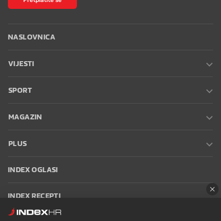
NASLOVNICA
VIJESTI
SPORT
MAGAZIN
PLUS
INDEX OGLASI
INDEX RECEPTI