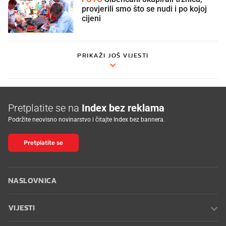
provjerili smo što se nudi i po kojoj
cijeni
PRIKAŽI JOŠ VIJESTI
Pretplatite se na
Index bez reklama
Podržite neovisno novinarstvo i čitajte Index bez bannera.
Pretplatite se
NASLOVNICA
VIJESTI