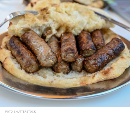
FOTO: SHUTTERSTOCK