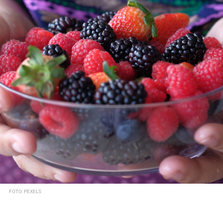
FOTO: PEXELS