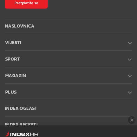
Pretplatite se
NASLOVNICA
VIJESTI
SPORT
MAGAZIN
PLUS
INDEX OGLASI
INDEX RECEPTI