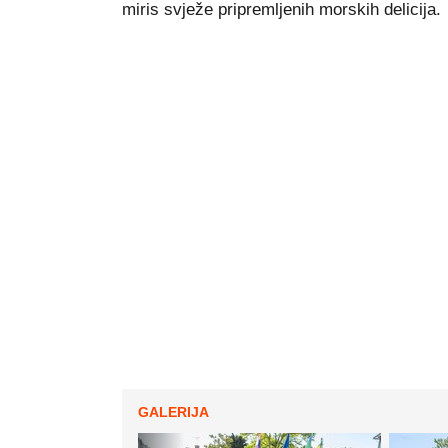
miris svježe pripremljenih morskih delicija.
GALERIJA