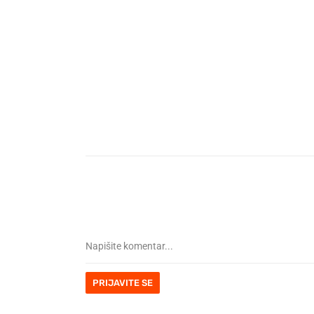
PRIJAVITE SE