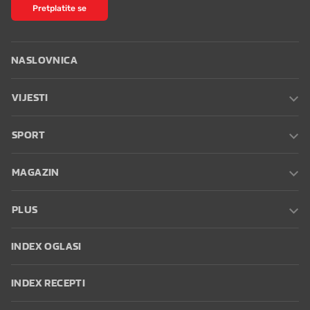
Pretplatite se
NASLOVNICA
VIJESTI
SPORT
MAGAZIN
PLUS
INDEX OGLASI
INDEX RECEPTI