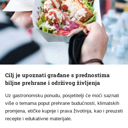
Cilj je upoznati građane s prednostima
biljne prehrane i održivog življenja
Uz gastronomsku ponudu, posjetitelji će moći saznati
više o temama poput prehrane budućnosti, klimatskih
promjena, etičke kupnje i prava životinja, kao i preuzeti
recepte i edukativne materijale.