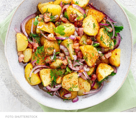
FOTO: SHUTTERSTOCK