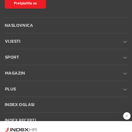
Pretplatite se
NASLOVNICA
VIJESTI
SPORT
MAGAZIN
PLUS
INDEX OGLASI
INDEX RECEPTI