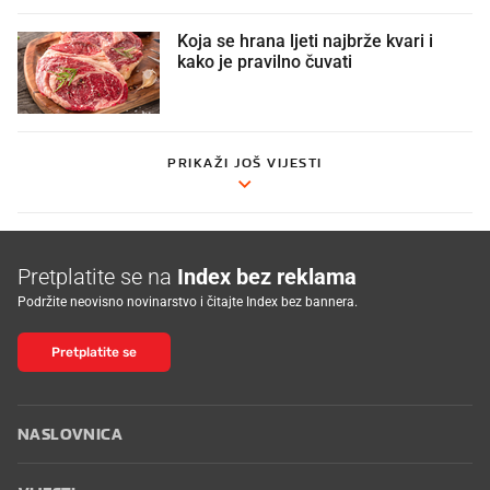
Koja se hrana ljeti najbrže kvari i
kako je pravilno čuvati
PRIKAŽI JOŠ VIJESTI
Pretplatite se na
Index bez reklama
Podržite neovisno novinarstvo i čitajte Index bez bannera.
Pretplatite se
NASLOVNICA