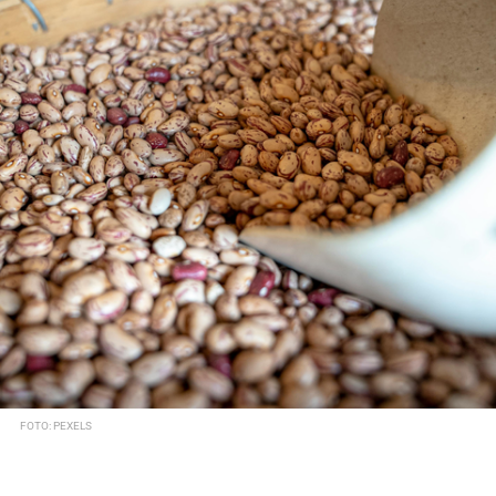
FOTO: PEXELS