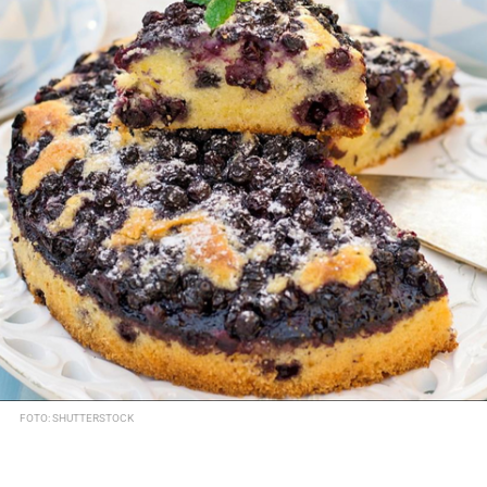
FOTO: SHUTTERSTOCK