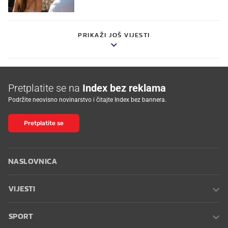
PRIKAŽI JOŠ VIJESTI
Pretplatite se na
Index bez reklama
Podržite neovisno novinarstvo i čitajte Index bez bannera.
Pretplatite se
NASLOVNICA
VIJESTI
SPORT