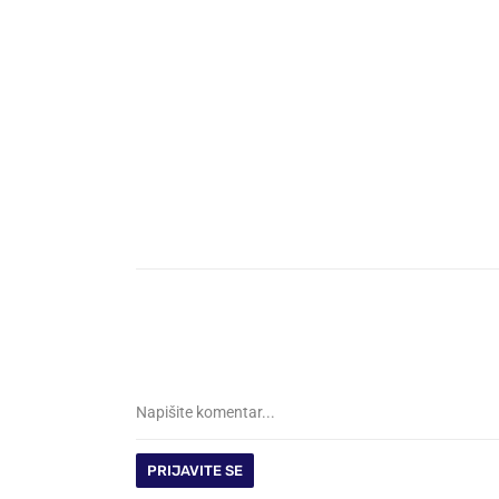
PRIJAVITE SE