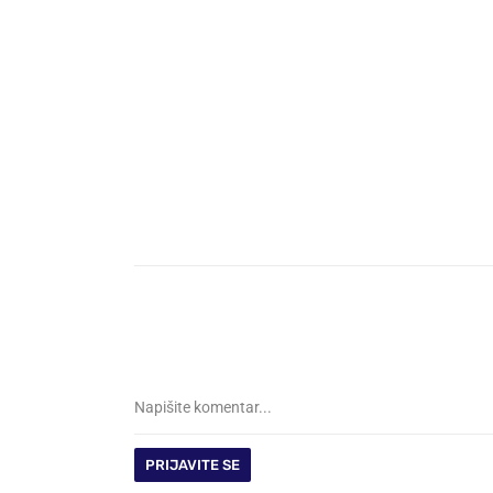
PRIJAVITE SE