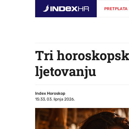
PRETPLATA
Tri horoskopsk
ljetovanju
Index Horoskop
15:33, 03. lipnja 2026.