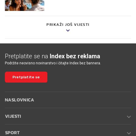
PRIKAŽI JOŠ VIJESTI
Pretplatite se na
Index bez reklama
Podržite neovisno novinarstvo i čitajte Index bez bannera.
Pretplatite se
NASLOVNICA
VIJESTI
SPORT